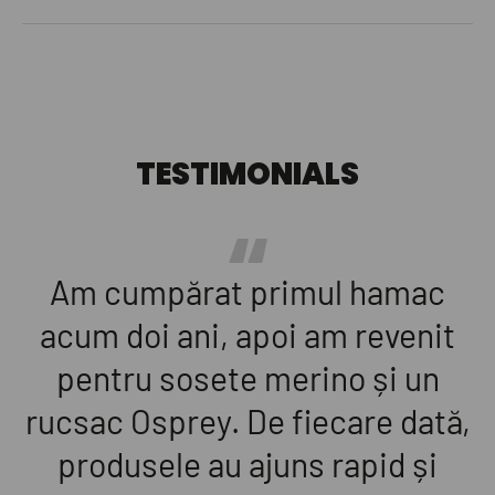
TESTIMONIALS
Am cumpărat primul hamac
acum doi ani, apoi am revenit
pentru sosete merino și un
rucsac Osprey. De fiecare dată,
produsele au ajuns rapid și