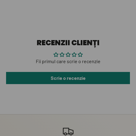
RECENZII CLIENȚI
Fii primul care scrie o recenzie
Scrie o recenzie