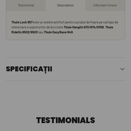
SPECIFICAȚII
TESTIMONIALS