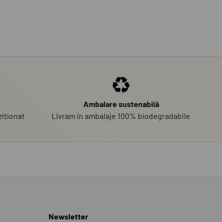
Ambalare sustenabilă
iționat
Livram in ambalaje 100% biodegradabile
Newsletter