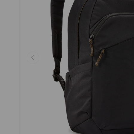
PRECEDENT