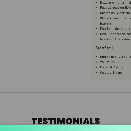
TESTIMONIALS