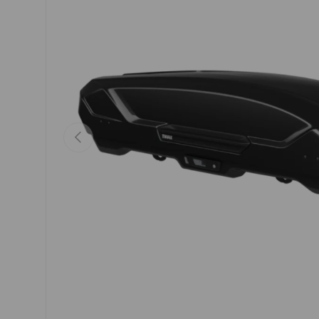
PRECEDENT